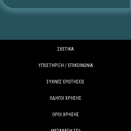
ΣΧΕΤΙΚΑ
ΥΠΟΣΤΗΡΙΞΗ / ΕΠΙΚΟΙΝΩΝΙΑ
ΣΥΧΝΕΣ ΕΡΩΤΗΣΕΙΣ
ΟΔΗΓΟΙ ΧΡΗΣΗΣ
ΟΡΟΙ ΧΡΗΣΗΣ
ΜΕΤΑΒΑΣΗ ΣΕ