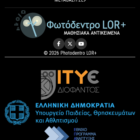
© 2026 Photodentro LOR+