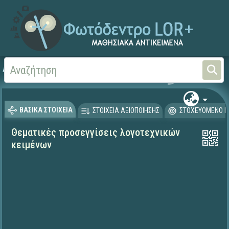
Αρχική
ΨΗΦΙΑΚΟ ΣΧΟΛΕΙΟ (Μαθησιακά Αντικείμενα)
Γλώσσα και Λογοτεχνία
ΒΑΣΙΚΑ ΣΤΟΙΧΕΙΑ
ΣΤΟΙΧΕΙΑ ΑΞΙΟΠΟΙΗΣΗΣ
ΣΤΟΧΕΥΟΜΕΝΟ Κ
Θεματικές προσεγγίσεις λογοτεχνικών
κειμένων