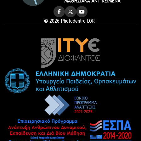
© 2026 Photodentro LOR+