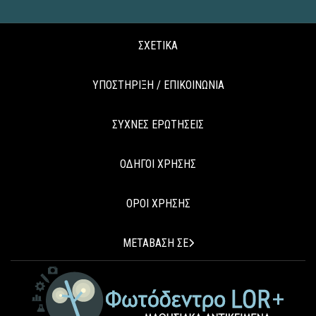
ΣΧΕΤΙΚΑ
ΥΠΟΣΤΗΡΙΞΗ / ΕΠΙΚΟΙΝΩΝΙΑ
ΣΥΧΝΕΣ ΕΡΩΤΗΣΕΙΣ
ΟΔΗΓΟΙ ΧΡΗΣΗΣ
ΟΡΟΙ ΧΡΗΣΗΣ
ΜΕΤΑΒΑΣΗ ΣΕ