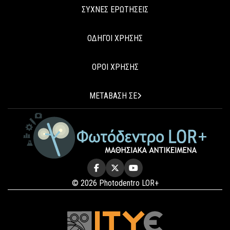
ΣΥΧΝΕΣ ΕΡΩΤΗΣΕΙΣ
ΟΔΗΓΟΙ ΧΡΗΣΗΣ
ΟΡΟΙ ΧΡΗΣΗΣ
ΜΕΤΑΒΑΣΗ ΣΕ
© 2026 Photodentro LOR+