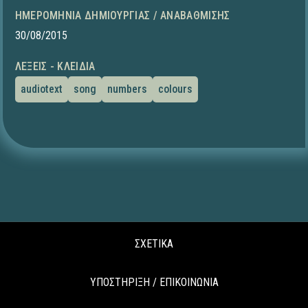
ΗΜΕΡΟΜΗΝΊΑ ΔΗΜΙΟΥΡΓΊΑΣ / ΑΝΑΒΆΘΜΙΣΗΣ
30/08/2015
ΛΈΞΕΙΣ - ΚΛΕΙΔΙΆ
audiotext
song
numbers
colours
ΣΧΕΤΙΚΑ
ΥΠΟΣΤΗΡΙΞΗ / ΕΠΙΚΟΙΝΩΝΙΑ