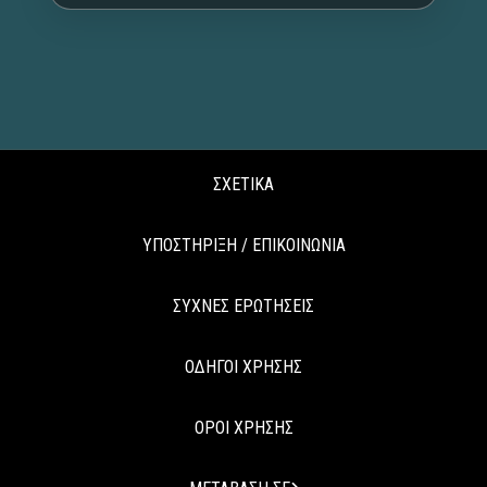
ΣΧΕΤΙΚΑ
ΥΠΟΣΤΗΡΙΞΗ / ΕΠΙΚΟΙΝΩΝΙΑ
ΣΥΧΝΕΣ ΕΡΩΤΗΣΕΙΣ
ΟΔΗΓΟΙ ΧΡΗΣΗΣ
ΟΡΟΙ ΧΡΗΣΗΣ