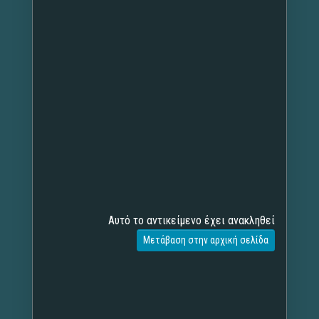
Αυτό το αντικείμενο έχει ανακληθεί
Μετάβαση στην αρχική σελίδα