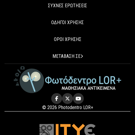
ΣΥΧΝΕΣ ΕΡΩΤΗΣΕΙΣ
ΟΔΗΓΟΙ ΧΡΗΣΗΣ
ΟΡΟΙ ΧΡΗΣΗΣ
ΜΕΤΑΒΑΣΗ ΣΕ
© 2026 Photodentro LOR+