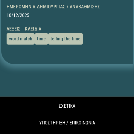
ΗΜΕΡΟΜΗΝΊΑ ΔΗΜΙΟΥΡΓΊΑΣ / ΑΝΑΒΆΘΜΙΣΗΣ
10/12/2025
ΛΈΞΕΙΣ - ΚΛΕΙΔΙΆ
word match
time
telling the time
ΣΧΕΤΙΚΑ
ΥΠΟΣΤΗΡΙΞΗ / ΕΠΙΚΟΙΝΩΝΙΑ