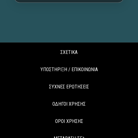
ΣΧΕΤΙΚΑ
ΥΠΟΣΤΗΡΙΞΗ / ΕΠΙΚΟΙΝΩΝΙΑ
ΣΥΧΝΕΣ ΕΡΩΤΗΣΕΙΣ
ΟΔΗΓΟΙ ΧΡΗΣΗΣ
ΟΡΟΙ ΧΡΗΣΗΣ