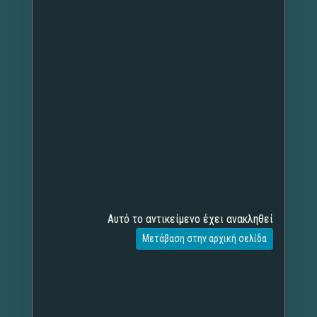
Αυτό το αντικείμενο έχει ανακληθεί
Μετάβαση στην αρχική σελίδα