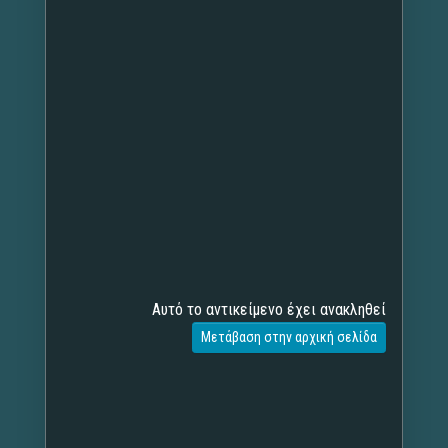
Αυτό το αντικείμενο έχει ανακληθεί
Μετάβαση στην αρχική σελίδα