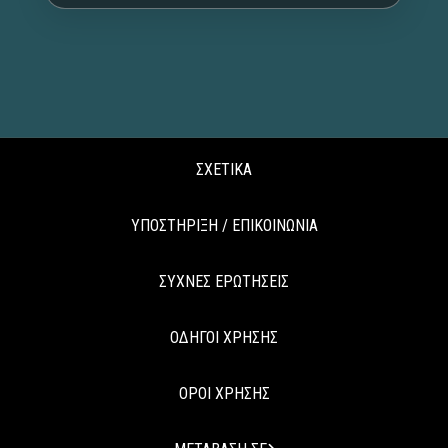
ΣΧΕΤΙΚΑ
ΥΠΟΣΤΗΡΙΞΗ / ΕΠΙΚΟΙΝΩΝΙΑ
ΣΥΧΝΕΣ ΕΡΩΤΗΣΕΙΣ
ΟΔΗΓΟΙ ΧΡΗΣΗΣ
ΟΡΟΙ ΧΡΗΣΗΣ