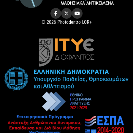
© 2026 Photodentro LOR+