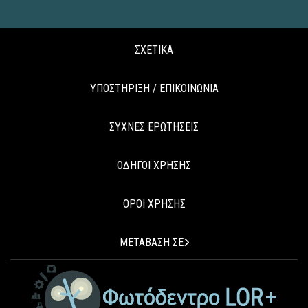
ΣΧΕΤΙΚΑ
ΥΠΟΣΤΗΡΙΞΗ / ΕΠΙΚΟΙΝΩΝΙΑ
ΣΥΧΝΕΣ ΕΡΩΤΗΣΕΙΣ
ΟΔΗΓΟΙ ΧΡΗΣΗΣ
ΟΡΟΙ ΧΡΗΣΗΣ
ΜΕΤΑΒΑΣΗ ΣΕ