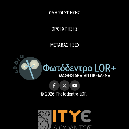
ΟΔΗΓΟΙ ΧΡΗΣΗΣ
ΟΡΟΙ ΧΡΗΣΗΣ
ΜΕΤΑΒΑΣΗ ΣΕ
© 2026 Photodentro LOR+