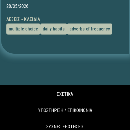
28/05/2026
ΛΈΞΕΙΣ - ΚΛΕΙΔΙΆ
multiple choice
daily habits
adverbs of frequency
ΣΧΕΤΙΚΑ
ΥΠΟΣΤΗΡΙΞΗ / ΕΠΙΚΟΙΝΩΝΙΑ
ΣΥΧΝΕΣ ΕΡΩΤΗΣΕΙΣ