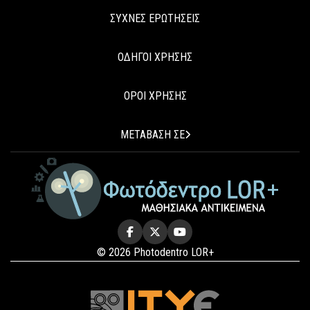
ΣΥΧΝΕΣ ΕΡΩΤΗΣΕΙΣ
ΟΔΗΓΟΙ ΧΡΗΣΗΣ
ΟΡΟΙ ΧΡΗΣΗΣ
ΜΕΤΑΒΑΣΗ ΣΕ
© 2026 Photodentro LOR+