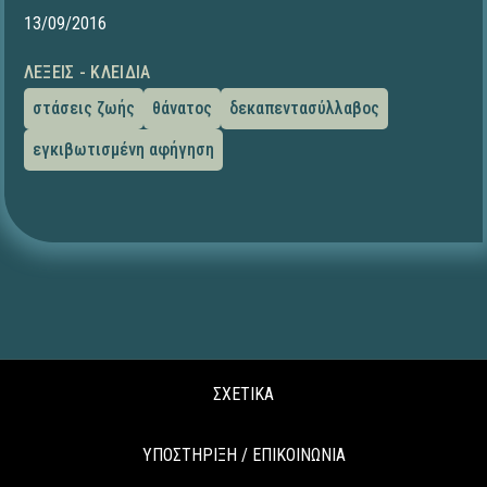
13/09/2016
ΛΈΞΕΙΣ - ΚΛΕΙΔΙΆ
στάσεις ζωής
θάνατος
δεκαπεντασύλλαβος
εγκιβωτισμένη αφήγηση
ΣΧΕΤΙΚΑ
ΥΠΟΣΤΗΡΙΞΗ / ΕΠΙΚΟΙΝΩΝΙΑ