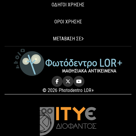
ΟΔΗΓΟΙ ΧΡΗΣΗΣ
ΟΡΟΙ ΧΡΗΣΗΣ
ΜΕΤΑΒΑΣΗ ΣΕ
© 2026 Photodentro LOR+