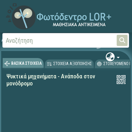
Αρχική
ΨΗΦΙΑΚΟ ΣΧΟΛΕΙΟ (Μαθησιακά Αντικείμενα)
Φυσικές Επιστήμες - Φ
ΒΑΣΙΚΑ ΣΤΟΙΧΕΙΑ
ΣΤΟΙΧΕΙΑ ΑΞΙΟΠΟΙΗΣΗΣ
ΣΤΟΧΕΥΟΜΕΝΟ Κ
Ψυκτικά μηχανήματα - Ανάποδα στον
μονόδρομο