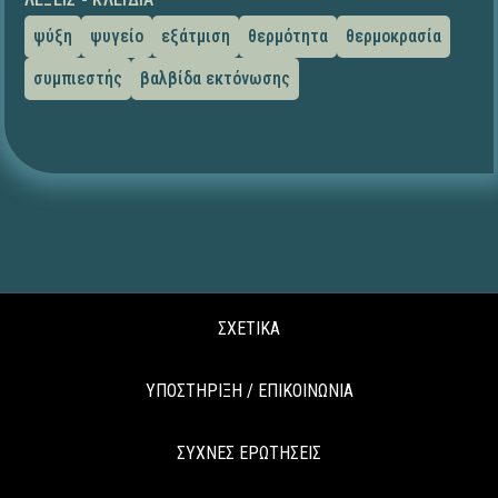
ψύξη
ψυγείο
εξάτμιση
θερμότητα
θερμοκρασία
συμπιεστής
βαλβίδα εκτόνωσης
ΣΧΕΤΙΚΑ
ΥΠΟΣΤΗΡΙΞΗ / ΕΠΙΚΟΙΝΩΝΙΑ
ΣΥΧΝΕΣ ΕΡΩΤΗΣΕΙΣ