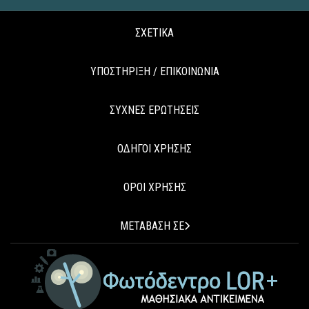
ΣΧΕΤΙΚΑ
ΥΠΟΣΤΗΡΙΞΗ / ΕΠΙΚΟΙΝΩΝΙΑ
ΣΥΧΝΕΣ ΕΡΩΤΗΣΕΙΣ
ΟΔΗΓΟΙ ΧΡΗΣΗΣ
ΟΡΟΙ ΧΡΗΣΗΣ
ΜΕΤΑΒΑΣΗ ΣΕ