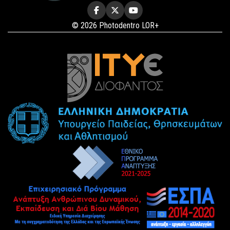
© 2026 Photodentro LOR+