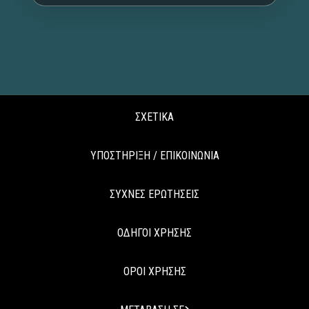
ΣΧΕΤΙΚΑ
ΥΠΟΣΤΗΡΙΞΗ / ΕΠΙΚΟΙΝΩΝΙΑ
ΣΥΧΝΕΣ ΕΡΩΤΗΣΕΙΣ
ΟΔΗΓΟΙ ΧΡΗΣΗΣ
ΟΡΟΙ ΧΡΗΣΗΣ