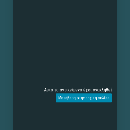
Αυτό το αντικείμενο έχει ανακληθεί
Μετάβαση στην αρχική σελίδα