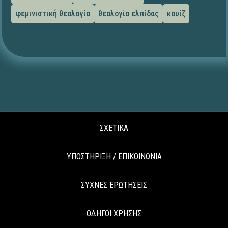
φεμινιστική θεολογία
θεολογία ελπίδας
κουίζ
ΣΧΕΤΙΚΑ
ΥΠΟΣΤΗΡΙΞΗ / ΕΠΙΚΟΙΝΩΝΙΑ
ΣΥΧΝΕΣ ΕΡΩΤΗΣΕΙΣ
ΟΔΗΓΟΙ ΧΡΗΣΗΣ