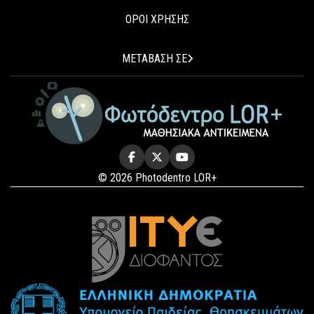
ΟΡΟΙ ΧΡΗΣΗΣ
ΜΕΤΑΒΑΣΗ ΣΕ
© 2026 Photodentro LOR+