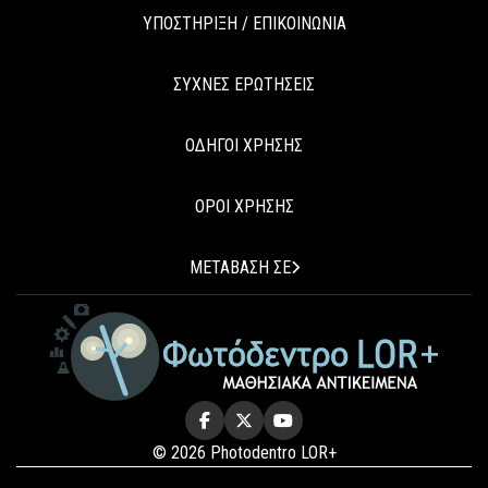
ΥΠΟΣΤΗΡΙΞΗ / ΕΠΙΚΟΙΝΩΝΙΑ
ΣΥΧΝΕΣ ΕΡΩΤΗΣΕΙΣ
ΟΔΗΓΟΙ ΧΡΗΣΗΣ
ΟΡΟΙ ΧΡΗΣΗΣ
ΜΕΤΑΒΑΣΗ ΣΕ
© 2026 Photodentro LOR+