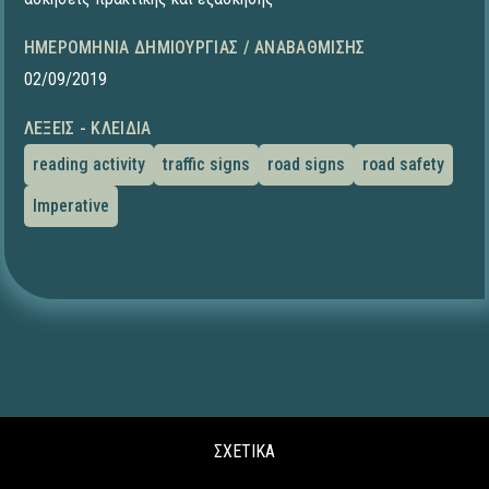
ΗΜΕΡΟΜΗΝΊΑ ΔΗΜΙΟΥΡΓΊΑΣ / ΑΝΑΒΆΘΜΙΣΗΣ
02/09/2019
ΛΈΞΕΙΣ - ΚΛΕΙΔΙΆ
reading activity
traffic signs
road signs
road safety
Imperative
ΣΧΕΤΙΚΑ