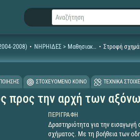
2004-2008)
ΝΗΡΗΙΔΕΣ > Μαθησιακά Αντικείμενα
Στροφή σχημά
ΟΠΟΙΗΣΗΣ
ΣΤΟΧΕΥΟΜΕΝΟ ΚΟΙΝΟ
ΤΕΧΝΙΚΑ ΣΤΟΙΧΕ
ς προς την αρχή των αξόν
ΠΕΡΙΓΡΑΦΉ
Δραστηριότητα για την εισαγωγή 
σχήματος. Με τη βοήθεια των οδη