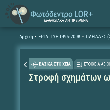
Αρχική
ΕΡΓΑ ΙΤΥΕ 1996-2008
ΠΛΕΙΑΔΕΣ (
ΒΑΣΙΚΑ ΣΤΟΙΧΕΙΑ
ΣΤΟΙΧΕΙΑ ΑΞΙ
Στροφή σχημάτων ω