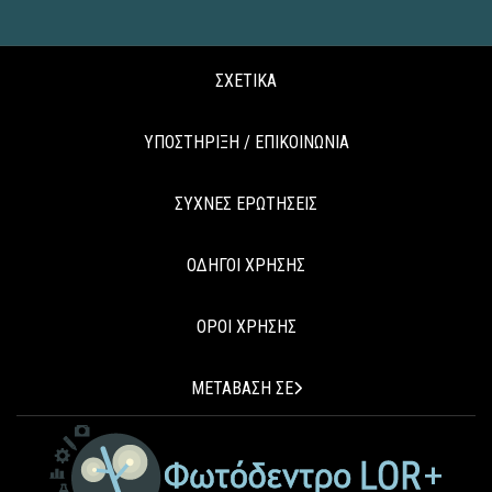
ΣΧΕΤΙΚΑ
ΥΠΟΣΤΗΡΙΞΗ / ΕΠΙΚΟΙΝΩΝΙΑ
ΣΥΧΝΕΣ ΕΡΩΤΗΣΕΙΣ
ΟΔΗΓΟΙ ΧΡΗΣΗΣ
ΟΡΟΙ ΧΡΗΣΗΣ
ΜΕΤΑΒΑΣΗ ΣΕ