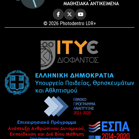
© 2026 Photodentro LOR+