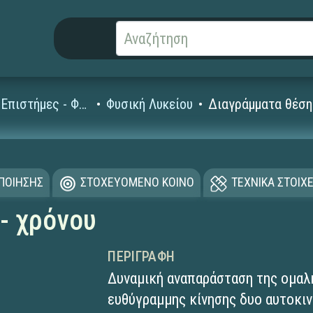
Φυσικές Επιστήμες - Φυσική
Φυσική Λυκείου
Διαγράμματα θέση
ΟΠΟΙΗΣΗΣ
ΣΤΟΧΕΥΟΜΕΝΟ ΚΟΙΝΟ
ΤΕΧΝΙΚΑ ΣΤΟΙΧΕ
- χρόνου
ΠΕΡΙΓΡΑΦΉ
Δυναμική αναπαράσταση της ομαλ
ευθύγραμμης κίνησης δυο αυτοκινή