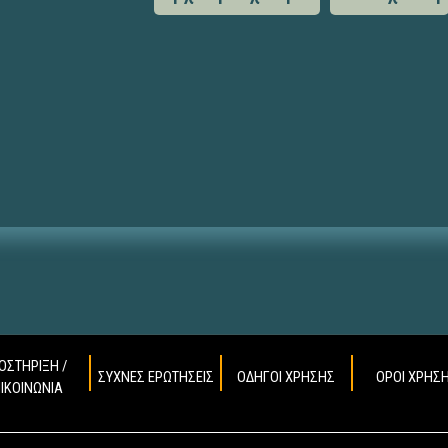
ΟΣΤΗΡΙΞΗ /
ΣΥΧΝΕΣ ΕΡΩΤΗΣΕΙΣ
ΟΔΗΓΟΙ ΧΡΗΣΗΣ
ΟΡΟΙ ΧΡΗΣ
ΠΙΚΟΙΝΩΝΙΑ