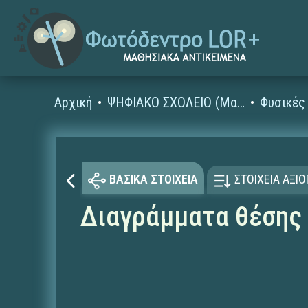
Αρχική
ΨΗΦΙΑΚΟ ΣΧΟΛΕΙΟ (Μαθησιακά Αντικείμενα)
ΒΑΣΙΚΑ ΣΤΟΙΧΕΙΑ
ΣΤΟΙΧΕΙΑ ΑΞΙ
Διαγράμματα θέσης 