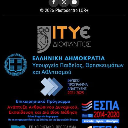
© 2026 Photodentro LOR+