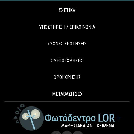
ΣΧΕΤΙΚΑ
ΥΠΟΣΤΗΡΙΞΗ / ΕΠΙΚΟΙΝΩΝΙΑ
ΣΥΧΝΕΣ ΕΡΩΤΗΣΕΙΣ
ΟΔΗΓΟΙ ΧΡΗΣΗΣ
ΟΡΟΙ ΧΡΗΣΗΣ
ΜΕΤΑΒΑΣΗ ΣΕ