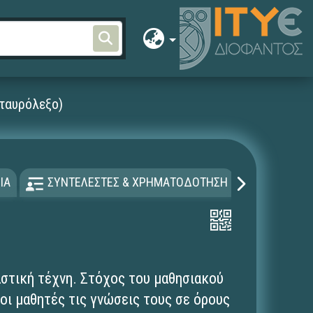
σταυρόλεξο)
ΙΑ
ΣΥΝΤΕΛΕΣΤΕΣ & ΧΡΗΜΑΤΟΔΟΤΗΣΗ
ΑΔΕΙΑ Χ
στική τέχνη. Στόχος του μαθησιακού
 οι μαθητές τις γνώσεις τους σε όρους