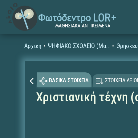
Αρχική
ΨΗΦΙΑΚΟ ΣΧΟΛΕΙΟ (Μαθησιακά Αντικείμενα)
Θρησκευ
ΒΑΣΙΚΑ ΣΤΟΙΧΕΙΑ
ΣΤΟΙΧΕΙΑ ΑΞΙ
Χριστιανική τέχνη 