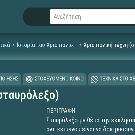
τικά
Ιστορία του Χριστιανισμού
Χριστιανική τέχνη (
ΟΠΟΙΗΣΗΣ
ΣΤΟΧΕΥΟΜΕΝΟ ΚΟΙΝΟ
ΤΕΧΝΙΚΑ ΣΤΟΙΧΕ
(σταυρόλεξο)
ΠΕΡΙΓΡΑΦΉ
Σταυρόλεξο με θέμα την εκκλησια
αντικειμένου είναι να δοκιμάσουν