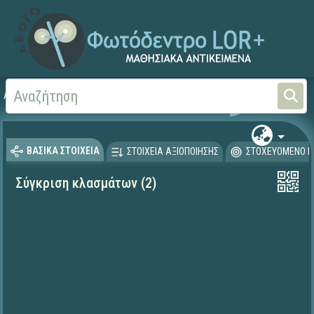
Αρχική
ΕΡΓΑ ΙΤΥΕ 1996-2008
ΠΛΕΙΑΔΕΣ (2004-2008)
ΒΑΣΙΚΑ ΣΤΟΙΧΕΙΑ
ΣΤΟΙΧΕΙΑ ΑΞΙΟΠΟΙΗΣΗΣ
ΣΤΟΧΕΥΟΜΕΝΟ Κ
Σύγκριση κλασμάτων (2)