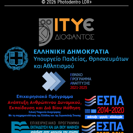
© 2026 Photodentro LOR+