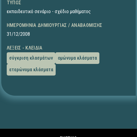
ΤΎΠΟΣ
εκπαιδευτικό σενάριο - σχέδιο μαθήματος
ΗΜΕΡΟΜΗΝΊΑ ΔΗΜΙΟΥΡΓΊΑΣ / ΑΝΑΒΆΘΜΙΣΗΣ
31/12/2008
ΛΈΞΕΙΣ - ΚΛΕΙΔΙΆ
σύγκριση κλασμάτων
ομώνυμα κλάσματα
ετερώνυμα κλάσματα