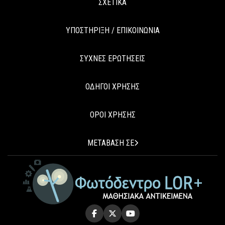
ΣΧΕΤΙΚΑ
ΥΠΟΣΤΗΡΙΞΗ / ΕΠΙΚΟΙΝΩΝΙΑ
ΣΥΧΝΕΣ ΕΡΩΤΗΣΕΙΣ
ΟΔΗΓΟΙ ΧΡΗΣΗΣ
ΟΡΟΙ ΧΡΗΣΗΣ
ΜΕΤΑΒΑΣΗ ΣΕ