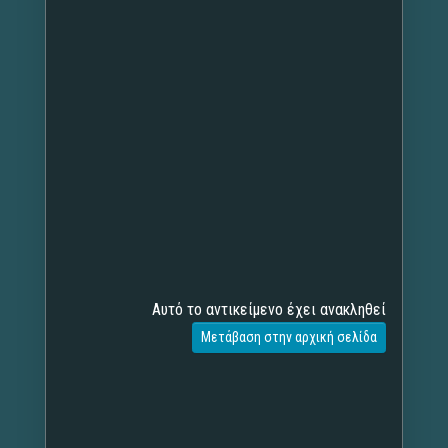
Αυτό το αντικείμενο έχει ανακληθεί
Μετάβαση στην αρχική σελίδα