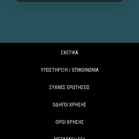
ΣΧΕΤΙΚΑ
ΥΠΟΣΤΗΡΙΞΗ / ΕΠΙΚΟΙΝΩΝΙΑ
ΣΥΧΝΕΣ ΕΡΩΤΗΣΕΙΣ
ΟΔΗΓΟΙ ΧΡΗΣΗΣ
ΟΡΟΙ ΧΡΗΣΗΣ