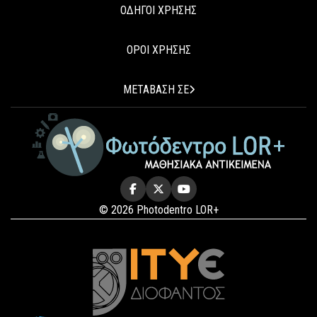
ΟΔΗΓΟΙ ΧΡΗΣΗΣ
ΟΡΟΙ ΧΡΗΣΗΣ
ΜΕΤΑΒΑΣΗ ΣΕ
© 2026 Photodentro LOR+