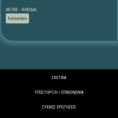
ΛΈΞΕΙΣ - ΚΛΕΙΔΙΆ
λαογραφία
ΣΧΕΤΙΚΑ
ΥΠΟΣΤΗΡΙΞΗ / ΕΠΙΚΟΙΝΩΝΙΑ
ΣΥΧΝΕΣ ΕΡΩΤΗΣΕΙΣ