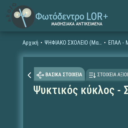
Αρχική
ΨΗΦΙΑΚΟ ΣΧΟΛΕΙΟ (Μαθησιακά Αντικείμενα)
ΕΠΑΛ - 
ΒΑΣΙΚΑ ΣΤΟΙΧΕΙΑ
ΣΤΟΙΧΕΙΑ ΑΞΙ
Ψυκτικός κύκλος - 