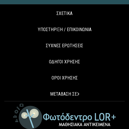
ΣΧΕΤΙΚΑ
ΥΠΟΣΤΗΡΙΞΗ / ΕΠΙΚΟΙΝΩΝΙΑ
ΣΥΧΝΕΣ ΕΡΩΤΗΣΕΙΣ
ΟΔΗΓΟΙ ΧΡΗΣΗΣ
ΟΡΟΙ ΧΡΗΣΗΣ
ΜΕΤΑΒΑΣΗ ΣΕ