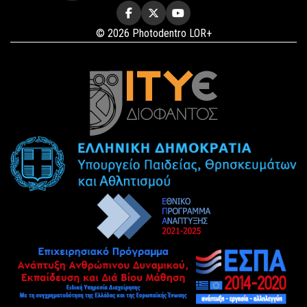
© 2026 Photodentro LOR+