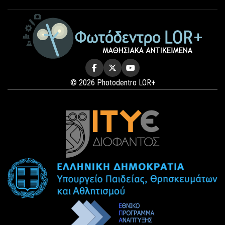
© 2026 Photodentro LOR+