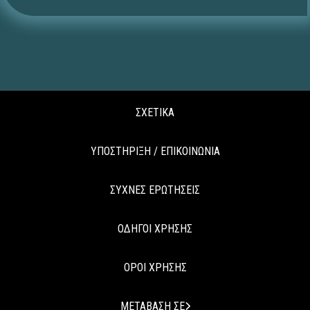
ΣΧΕΤΙΚΑ
ΥΠΟΣΤΗΡΙΞΗ / ΕΠΙΚΟΙΝΩΝΙΑ
ΣΥΧΝΕΣ ΕΡΩΤΗΣΕΙΣ
ΟΔΗΓΟΙ ΧΡΗΣΗΣ
ΟΡΟΙ ΧΡΗΣΗΣ
ΜΕΤΑΒΑΣΗ ΣΕ