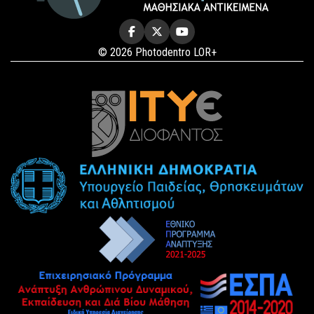
© 2026 Photodentro LOR+