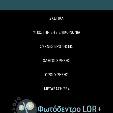
ΣΧΕΤΙΚΑ
ΥΠΟΣΤΗΡΙΞΗ / ΕΠΙΚΟΙΝΩΝΙΑ
ΣΥΧΝΕΣ ΕΡΩΤΗΣΕΙΣ
ΟΔΗΓΟΙ ΧΡΗΣΗΣ
ΟΡΟΙ ΧΡΗΣΗΣ
ΜΕΤΑΒΑΣΗ ΣΕ