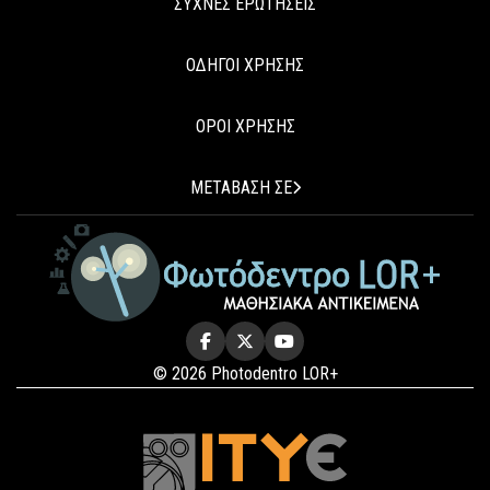
ΣΥΧΝΕΣ ΕΡΩΤΗΣΕΙΣ
ΟΔΗΓΟΙ ΧΡΗΣΗΣ
ΟΡΟΙ ΧΡΗΣΗΣ
ΜΕΤΑΒΑΣΗ ΣΕ
© 2026 Photodentro LOR+