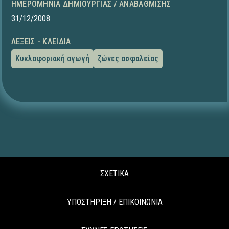
ΗΜΕΡΟΜΗΝΊΑ ΔΗΜΙΟΥΡΓΊΑΣ / ΑΝΑΒΆΘΜΙΣΗΣ
31/12/2008
ΛΈΞΕΙΣ - ΚΛΕΙΔΙΆ
Κυκλοφοριακή αγωγή
ζώνες ασφαλείας
ΣΧΕΤΙΚΑ
ΥΠΟΣΤΗΡΙΞΗ / ΕΠΙΚΟΙΝΩΝΙΑ