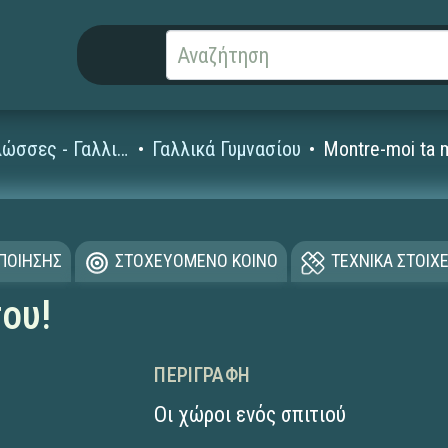
Ξένες Γλώσσες - Γαλλικά
Γαλλικά Γυμνασίου
Montre-moi ta 
ΟΠΟΙΗΣΗΣ
ΣΤΟΧΕΥΟΜΕΝΟ ΚΟΙΝΟ
ΤΕΧΝΙΚΑ ΣΤΟΙΧΕ
σου!
ΠΕΡΙΓΡΑΦΉ
Οι χώροι ενός σπιτιού