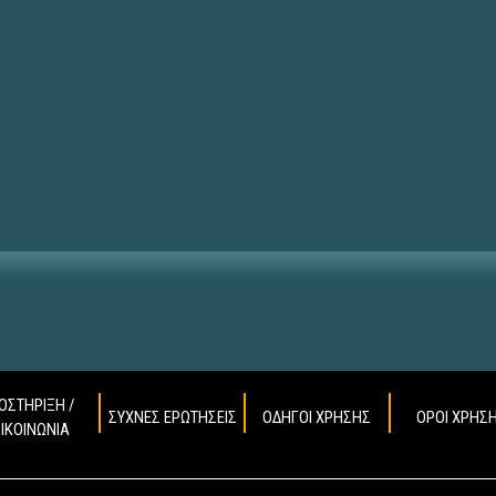
ΟΣΤΗΡΙΞΗ /
ΣΥΧΝΕΣ ΕΡΩΤΗΣΕΙΣ
ΟΔΗΓΟΙ ΧΡΗΣΗΣ
ΟΡΟΙ ΧΡΗΣ
ΠΙΚΟΙΝΩΝΙΑ