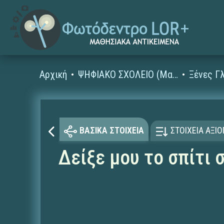
Αρχική
ΨΗΦΙΑΚΟ ΣΧΟΛΕΙΟ (Μαθησιακά Αντικείμενα)
ΒΑΣΙΚΑ ΣΤΟΙΧΕΙΑ
ΣΤΟΙΧΕΙΑ ΑΞΙ
Δείξε μου το σπίτι 