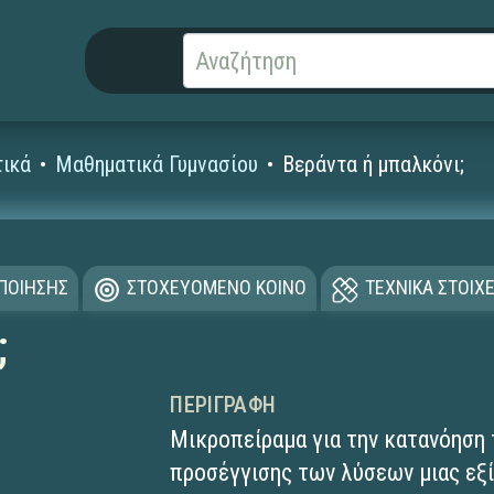
ικά
Μαθηματικά Γυμνασίου
Βεράντα ή μπαλκόνι;
ΟΠΟΙΗΣΗΣ
ΣΤΟΧΕΥΟΜΕΝΟ ΚΟΙΝΟ
ΤΕΧΝΙΚΑ ΣΤΟΙΧΕ
;
ΠΕΡΙΓΡΑΦΉ
Μικροπείραμα για την κατανόηση 
προσέγγισης των λύσεων μιας εξ