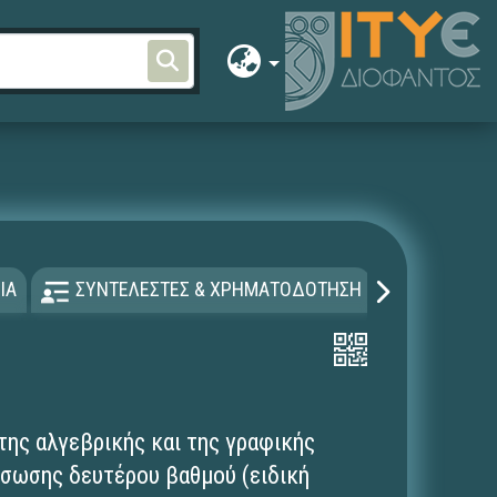
ΙΑ
ΣΥΝΤΕΛΕΣΤΕΣ & ΧΡΗΜΑΤΟΔΟΤΗΣΗ
ΑΔΕΙΑ Χ
της αλγεβρικής και της γραφικής
ίσωσης δευτέρου βαθμού (ειδική