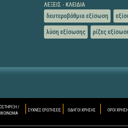
ΛΈΞΕΙΣ - ΚΛΕΙΔΙΆ
δευτεροβάθμια εξίσωση
εξίσ
λύση εξίσωσης
ρίζες εξίσωσ
ΟΣΤΗΡΙΞΗ /
ΣΥΧΝΕΣ ΕΡΩΤΗΣΕΙΣ
ΟΔΗΓΟΙ ΧΡΗΣΗΣ
ΟΡΟΙ ΧΡΗΣ
ΠΙΚΟΙΝΩΝΙΑ