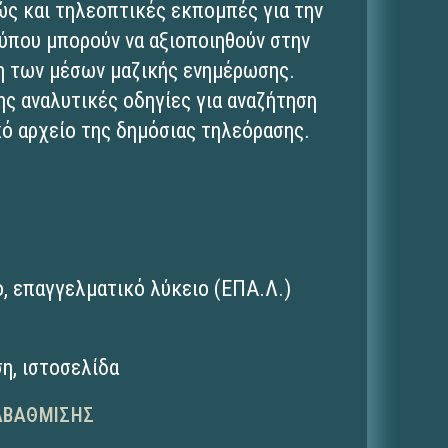
ώς και τηλεοπτικές εκπομπές για την
τύπου μπορούν να αξιοποιηθούν στην
ση των μέσων μαζικής ενημέρωσης.
ης αναλυτικές οδηγίες για αναζήτηση
ό αρχείο της δημόσιας τηλεόρασης.
ο
,
επαγγελματικό λύκειο (ΕΠΑ.Λ.)
ση
,
ιστοσελίδα
ΑΒΆΘΜΙΣΗΣ