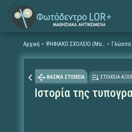
Αρχική
ΨΗΦΙΑΚΟ ΣΧΟΛΕΙΟ (Μαθησιακά Αντικείμενα)
Γλώσσα 
ΒΑΣΙΚΑ ΣΤΟΙΧΕΙΑ
ΣΤΟΙΧΕΙΑ ΑΞΙ
Ιστορία της τυπογρ