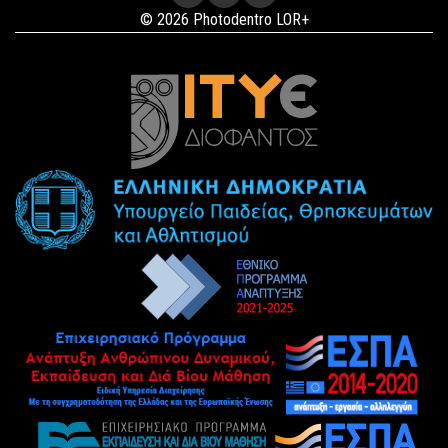
© 2026 Photodentro LOR+