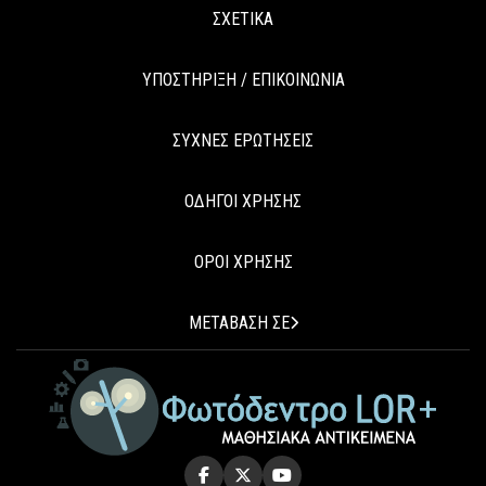
ΣΧΕΤΙΚΑ
ΥΠΟΣΤΗΡΙΞΗ / ΕΠΙΚΟΙΝΩΝΙΑ
ΣΥΧΝΕΣ ΕΡΩΤΗΣΕΙΣ
ΟΔΗΓΟΙ ΧΡΗΣΗΣ
ΟΡΟΙ ΧΡΗΣΗΣ
ΜΕΤΑΒΑΣΗ ΣΕ