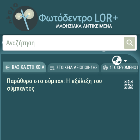
Αρχική
ΕΚΠΑΙΔΕΥΤΙΚΗ ΤΗΛΕΟΡΑΣΗ (Ταινίες και βίντεο)
ΒΑΣΙΚΑ ΣΤΟΙΧΕΙΑ
ΣΤΟΙΧΕΙΑ ΑΞΙΟΠΟΙΗΣΗΣ
ΣΤΟΧΕΥΟΜΕΝΟ Κ
Παράθυρο στο σύμπαν: Η εξέλιξη του
σύμπαντος