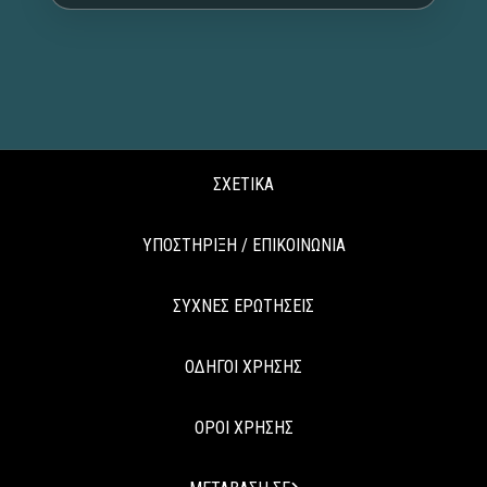
ΣΧΕΤΙΚΑ
ΥΠΟΣΤΗΡΙΞΗ / ΕΠΙΚΟΙΝΩΝΙΑ
ΣΥΧΝΕΣ ΕΡΩΤΗΣΕΙΣ
ΟΔΗΓΟΙ ΧΡΗΣΗΣ
ΟΡΟΙ ΧΡΗΣΗΣ