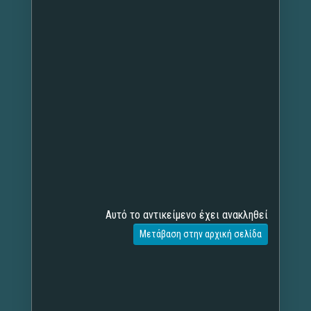
Αυτό το αντικείμενο έχει ανακληθεί
Μετάβαση στην αρχική σελίδα