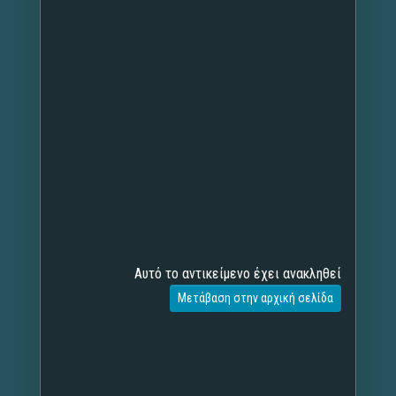
Αυτό το αντικείμενο έχει ανακληθεί
Μετάβαση στην αρχική σελίδα