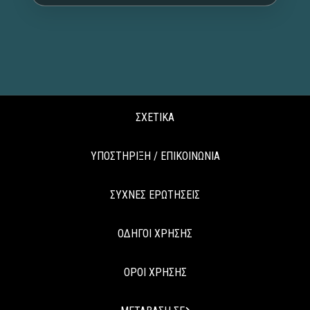
ΣΧΕΤΙΚΑ
ΥΠΟΣΤΗΡΙΞΗ / ΕΠΙΚΟΙΝΩΝΙΑ
ΣΥΧΝΕΣ ΕΡΩΤΗΣΕΙΣ
ΟΔΗΓΟΙ ΧΡΗΣΗΣ
ΟΡΟΙ ΧΡΗΣΗΣ