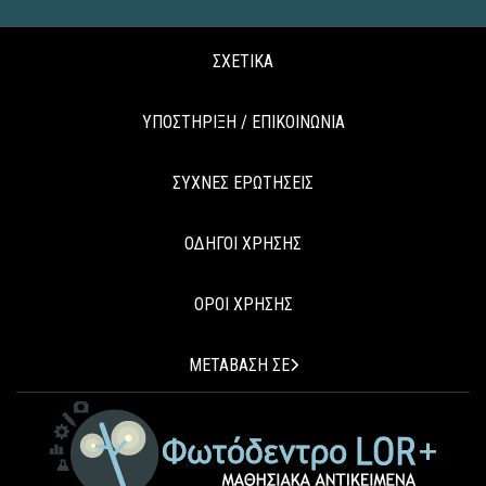
ΣΧΕΤΙΚΑ
ΥΠΟΣΤΗΡΙΞΗ / ΕΠΙΚΟΙΝΩΝΙΑ
ΣΥΧΝΕΣ ΕΡΩΤΗΣΕΙΣ
ΟΔΗΓΟΙ ΧΡΗΣΗΣ
ΟΡΟΙ ΧΡΗΣΗΣ
ΜΕΤΑΒΑΣΗ ΣΕ