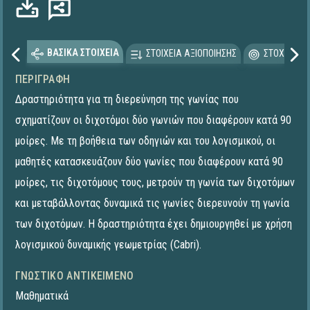
ΒΑΣΙΚΑ ΣΤΟΙΧΕΙΑ
ΣΤΟΙΧΕΙΑ ΑΞΙΟΠΟΙΗΣΗΣ
ΣΤΟΧΕΥΟΜΕ
ΠΕΡΙΓΡΑΦΉ
Δραστηριότητα για τη διερεύνηση της γωνίας που
σχηματίζουν οι διχοτόμοι δύο γωνιών που διαφέρουν κατά 90
μοίρες. Με τη βοήθεια των οδηγιών και του λογισμικού, οι
μαθητές κατασκευάζουν δύο γωνίες που διαφέρουν κατά 90
μοίρες, τις διχοτόμους τους, μετρούν τη γωνία των διχοτόμων
και μεταβάλλοντας δυναμικά τις γωνίες διερευνούν τη γωνία
των διχοτόμων. Η δραστηριότητα έχει δημιουργηθεί με χρήση
λογισμικού δυναμικής γεωμετρίας (Cabri).
ΓΝΩΣΤΙΚΌ ΑΝΤΙΚΕΊΜΕΝΟ
Μαθηματικά