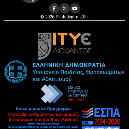
© 2026 Photodentro LOR+