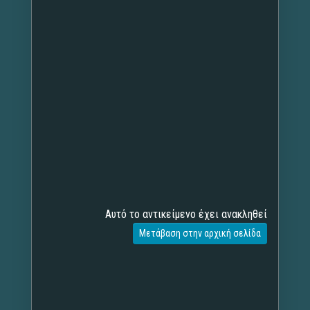
Αυτό το αντικείμενο έχει ανακληθεί
Μετάβαση στην αρχική σελίδα