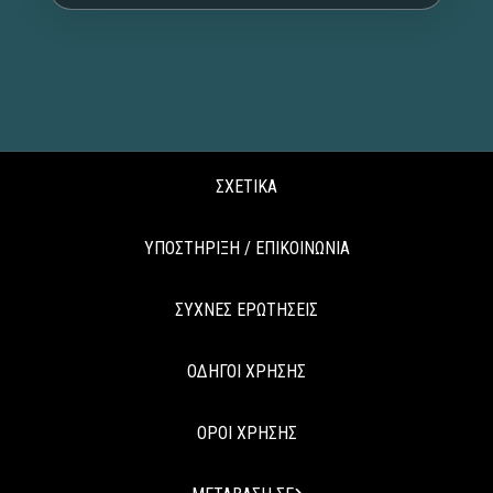
ΣΧΕΤΙΚΑ
ΥΠΟΣΤΗΡΙΞΗ / ΕΠΙΚΟΙΝΩΝΙΑ
ΣΥΧΝΕΣ ΕΡΩΤΗΣΕΙΣ
ΟΔΗΓΟΙ ΧΡΗΣΗΣ
ΟΡΟΙ ΧΡΗΣΗΣ