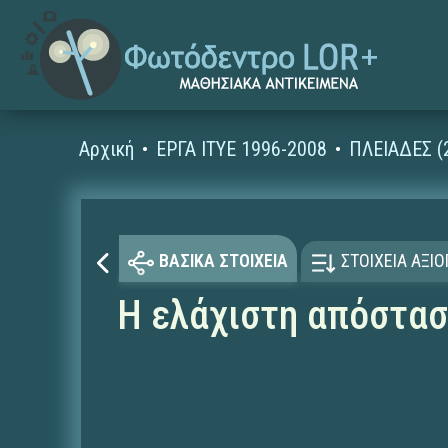
Αρχική
ΕΡΓΑ ΙΤΥΕ 1996-2008
ΠΛΕΙΑΔΕΣ (
ΒΑΣΙΚΑ ΣΤΟΙΧΕΙΑ
ΣΤΟΙΧΕΙΑ ΑΞΙ
Η ελάχιστη απόστασ