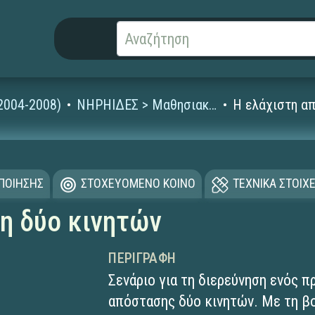
2004-2008)
ΝΗΡΗΙΔΕΣ > Μαθησιακά Αντικείμενα
Η ελάχιστη α
ΟΠΟΙΗΣΗΣ
ΣΤΟΧΕΥΟΜΕΝΟ ΚΟΙΝΟ
ΤΕΧΝΙΚΑ ΣΤΟΙΧΕ
η δύο κινητών
ΠΕΡΙΓΡΑΦΉ
Σενάριο για τη διερεύνηση ενός 
απόστασης δύο κινητών. Με τη βο