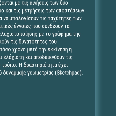
ζονται με τις κινήσεις των δύο
ρο και τις μετρήσεις των αποστάσεων
α να υπολογίσουν τις ταχύτητες των
ατικές έννοιες που συνδέουν τα
ελαχιστοποίησης με το γράφημα της
ιούν τις δυνατότητες του
πόσο χρόνο μετά την εκκίνηση η
ι ελάχιστη και αποδεικνύουν τις
 τρόπο. Η δραστηριότητα έχει
ύ δυναμικής γεωμετρίας (Sketchpad).