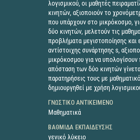
λογισμικού, οι μαθητές πειραματί
κινητών, αξιοποιούν το χρονόμετ
που υπάρχουν στο μικρόκοσμο, γι
δύο κινητών, μελετούν τις μαθημ
προβλήματα μεγιστοποίησης και 
αντίστοιχης συνάρτησης s, αξιοπο
μικρόκοσμου για να υπολογίσουν 
απόσταση των δύο κινητών γίνετα
παρατηρήσεις τους με μαθηματικό
δημιουργηθεί με χρήση λογισμικο
ΓΝΩΣΤΙΚΌ ΑΝΤΙΚΕΊΜΕΝΟ
Μαθηματικά
ΒΑΘΜΊΔΑ ΕΚΠΑΊΔΕΥΣΗΣ
γενικό λύκειο