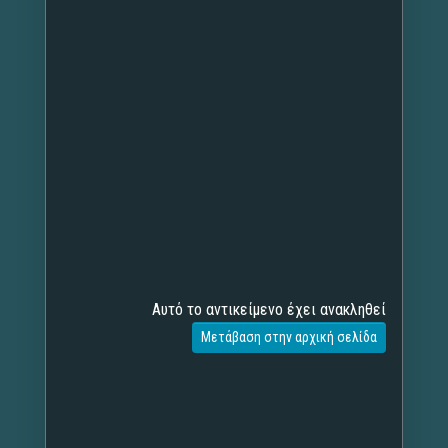
Αυτό το αντικείμενο έχει ανακληθεί
Μετάβαση στην αρχική σελίδα