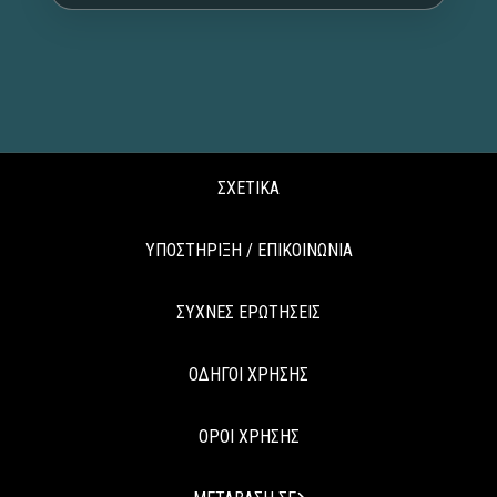
ΣΧΕΤΙΚΑ
ΥΠΟΣΤΗΡΙΞΗ / ΕΠΙΚΟΙΝΩΝΙΑ
ΣΥΧΝΕΣ ΕΡΩΤΗΣΕΙΣ
ΟΔΗΓΟΙ ΧΡΗΣΗΣ
ΟΡΟΙ ΧΡΗΣΗΣ