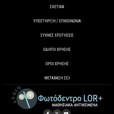
ΣΧΕΤΙΚΑ
ΥΠΟΣΤΗΡΙΞΗ / ΕΠΙΚΟΙΝΩΝΙΑ
ΣΥΧΝΕΣ ΕΡΩΤΗΣΕΙΣ
ΟΔΗΓΟΙ ΧΡΗΣΗΣ
ΟΡΟΙ ΧΡΗΣΗΣ
ΜΕΤΑΒΑΣΗ ΣΕ