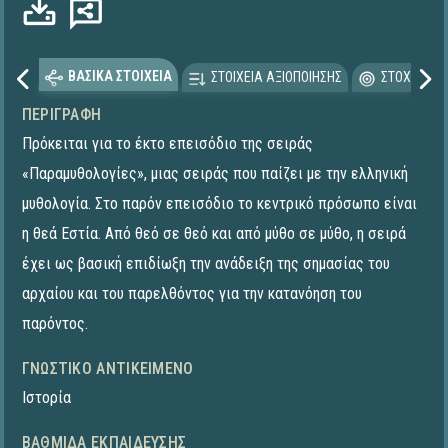
ΒΑΣΙΚΑ ΣΤΟΙΧΕΙΑ
ΣΤΟΙΧΕΙΑ ΑΞΙΟΠΟΙΗΣΗΣ
ΣΤΟΧΕΥΟΜΕ
ΠΕΡΙΓΡΑΦΉ
Πρόκειται για το έκτο επεισόδιο της σειράς
«Παραμυθολογίες», μιας σειράς που παίζει με την ελληνική
μυθολογία. Στο παρόν επεισόδιο το κεντρικό πρόσωπο είναι
η θεά Εστία. Από θεό σε θεό και από μύθο σε μύθο, η σειρά
έχει ως βασική επιδίωξη την ανάδειξη της σημασίας του
αρχαίου και του παρελθόντος για την κατανόηση του
παρόντος.
ΓΝΩΣΤΙΚΌ ΑΝΤΙΚΕΊΜΕΝΟ
Ιστορία
ΒΑΘΜΊΔΑ ΕΚΠΑΊΔΕΥΣΗΣ