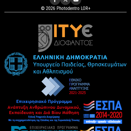
© 2026 Photodentro LOR+