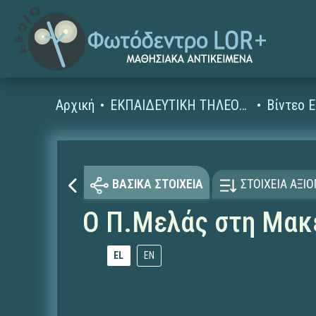
Αρχική
ΕΚΠΑΙΔΕΥΤΙΚΗ ΤΗΛΕΟΡΑΣΗ (Ταινίες και βίντεο)
ΒΑΣΙΚΑ ΣΤΟΙΧΕΙΑ
ΣΤΟΙΧΕΙΑ ΑΞΙ
Ο Π.Μελάς στη Μακ
EL
EN