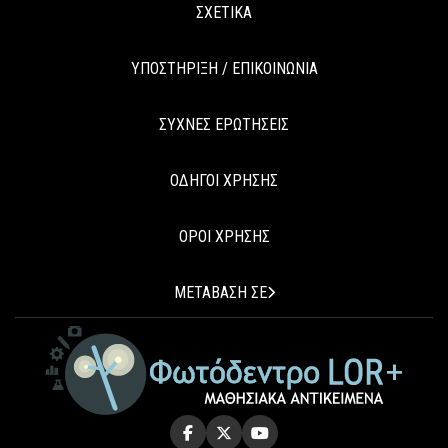
ΣΧΕΤΙΚΑ
ΥΠΟΣΤΗΡΙΞΗ / ΕΠΙΚΟΙΝΩΝΙΑ
ΣΥΧΝΕΣ ΕΡΩΤΗΣΕΙΣ
ΟΔΗΓΟΙ ΧΡΗΣΗΣ
ΟΡΟΙ ΧΡΗΣΗΣ
ΜΕΤΑΒΑΣΗ ΣΕ