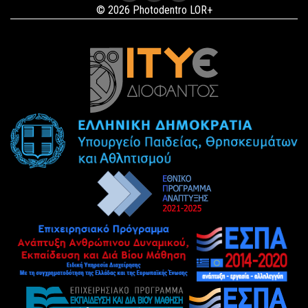
© 2026 Photodentro LOR+