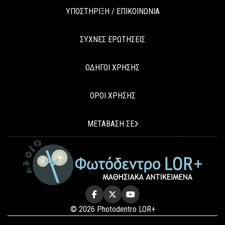
ΥΠΟΣΤΗΡΙΞΗ / ΕΠΙΚΟΙΝΩΝΙΑ
ΣΥΧΝΕΣ ΕΡΩΤΗΣΕΙΣ
ΟΔΗΓΟΙ ΧΡΗΣΗΣ
ΟΡΟΙ ΧΡΗΣΗΣ
ΜΕΤΑΒΑΣΗ ΣΕ
© 2026 Photodentro LOR+