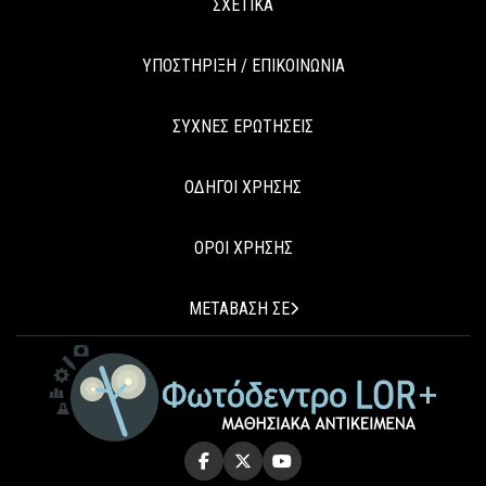
ΣΧΕΤΙΚΑ
ΥΠΟΣΤΗΡΙΞΗ / ΕΠΙΚΟΙΝΩΝΙΑ
ΣΥΧΝΕΣ ΕΡΩΤΗΣΕΙΣ
ΟΔΗΓΟΙ ΧΡΗΣΗΣ
ΟΡΟΙ ΧΡΗΣΗΣ
ΜΕΤΑΒΑΣΗ ΣΕ