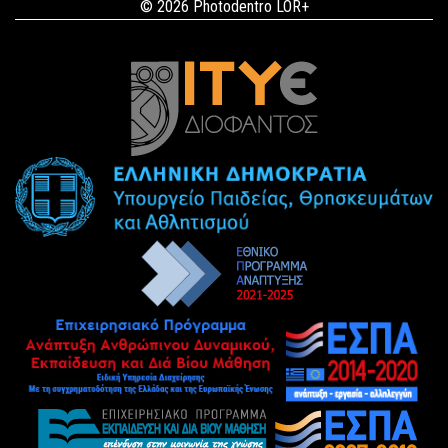
© 2026 Photodentro LOR+