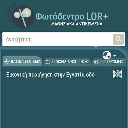
Αρχική
ΨΗΦΙΑΚΟ ΣΧΟΛΕΙΟ (Μαθησιακά Αντικείμενα)
Γεωγραφία-Γεωλογία
ΒΑΣΙΚΑ ΣΤΟΙΧΕΙΑ
ΣΤΟΙΧΕΙΑ ΑΞΙΟΠΟΙΗΣΗΣ
ΣΤΟΧΕΥΟΜΕΝΟ Κ
Εικονική περιήγηση στην Εγνατία οδό