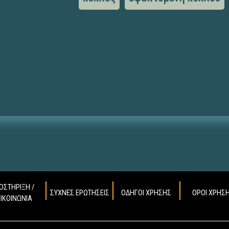
ΟΣΤΗΡΙΞΗ /
ΣΥΧΝΕΣ ΕΡΩΤΗΣΕΙΣ
ΟΔΗΓΟΙ ΧΡΗΣΗΣ
ΟΡΟΙ ΧΡΗΣ
ΠΙΚΟΙΝΩΝΙΑ