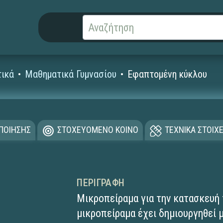
ικά
Μαθηματικά Γυμνασίου
Εφαπτομένη κύκλου
ΟΠΟΙΗΣΗΣ
ΣΤΟΧΕΥΟΜΕΝΟ ΚΟΙΝΟ
ΤΕΧΝΙΚΑ ΣΤΟΙΧΕ
ΠΕΡΙΓΡΑΦΉ
Μικροπείραμα για την κατασκευή
μικροπείραμα έχει δημιουργηθεί 