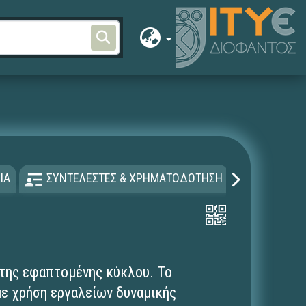
ΙΑ
ΣΥΝΤΕΛΕΣΤΕΣ & ΧΡΗΜΑΤΟΔΟΤΗΣΗ
ΑΔΕΙΑ Χ
 της εφαπτομένης κύκλου. To
με χρήση εργαλείων δυναμικής