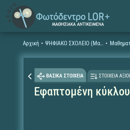
Αρχική
ΨΗΦΙΑΚΟ ΣΧΟΛΕΙΟ (Μαθησιακά Αντικείμενα)
Μαθηματ
ΒΑΣΙΚΑ ΣΤΟΙΧΕΙΑ
ΣΤΟΙΧΕΙΑ ΑΞΙ
Εφαπτομένη κύκλου