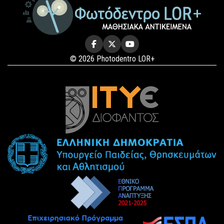
© 2026 Photodentro LOR+