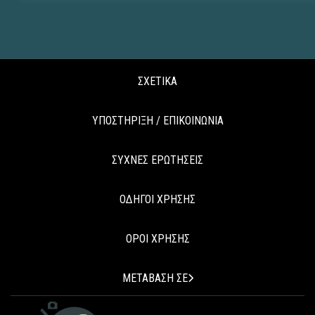
ΣΧΕΤΙΚΑ
ΥΠΟΣΤΗΡΙΞΗ / ΕΠΙΚΟΙΝΩΝΙΑ
ΣΥΧΝΕΣ ΕΡΩΤΗΣΕΙΣ
ΟΔΗΓΟΙ ΧΡΗΣΗΣ
ΟΡΟΙ ΧΡΗΣΗΣ
ΜΕΤΑΒΑΣΗ ΣΕ