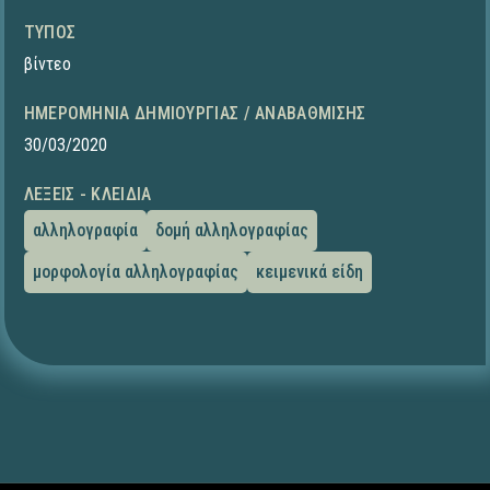
ΤΎΠΟΣ
βίντεο
ΗΜΕΡΟΜΗΝΊΑ ΔΗΜΙΟΥΡΓΊΑΣ / ΑΝΑΒΆΘΜΙΣΗΣ
30/03/2020
ΛΈΞΕΙΣ - ΚΛΕΙΔΙΆ
αλληλογραφία
δομή αλληλογραφίας
μορφολογία αλληλογραφίας
κειμενικά είδη