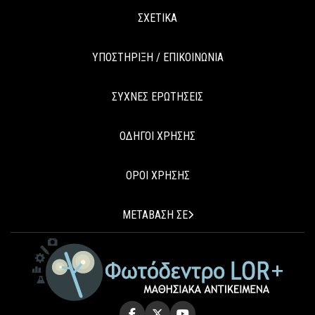
ΣΧΕΤΙΚΑ
ΥΠΟΣΤΗΡΙΞΗ / ΕΠΙΚΟΙΝΩΝΙΑ
ΣΥΧΝΕΣ ΕΡΩΤΗΣΕΙΣ
ΟΔΗΓΟΙ ΧΡΗΣΗΣ
ΟΡΟΙ ΧΡΗΣΗΣ
ΜΕΤΑΒΑΣΗ ΣΕ