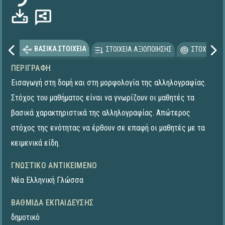
ΒΑΣΙΚΑ ΣΤΟΙΧΕΙΑ
ΣΤΟΙΧΕΙΑ ΑΞΙΟΠΟΙΗΣΗΣ
ΣΤΟΧΕΥΟΜΕ
ΠΕΡΙΓΡΑΦΉ
Εισαγωγή στη δομή και στη μορφολογία της αλληλογραφίας.
Στόχος του μαθήματος είναι να γνωρίζουν οι μαθητές τα
βασικά χαρακτηριστικά της αλληλογραφίας. Απώτερος
στόχος της ενότητας να έρθουν σε επαφή οι μαθητές με τα
κειμενικά είδη.
ΓΝΩΣΤΙΚΌ ΑΝΤΙΚΕΊΜΕΝΟ
Νέα Ελληνική Γλώσσα
ΒΑΘΜΊΔΑ ΕΚΠΑΊΔΕΥΣΗΣ
δημοτικό