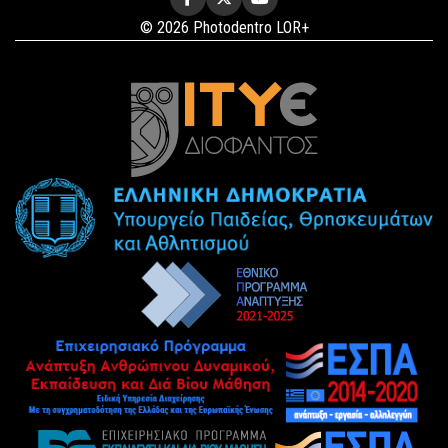
© 2026 Photodentro LOR+