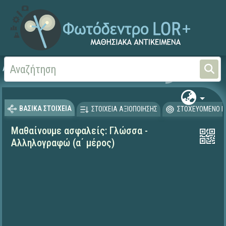
Αρχική
ΕΚΠΑΙΔΕΥΤΙΚΗ ΤΗΛΕΟΡΑΣΗ (Ταινίες και βίντεο)
Μαθαίνουμε στο Σπίτι
ΒΑΣΙΚΑ ΣΤΟΙΧΕΙΑ
ΣΤΟΙΧΕΙΑ ΑΞΙΟΠΟΙΗΣΗΣ
ΣΤΟΧΕΥΟΜΕΝΟ Κ
Μαθαίνουμε ασφαλείς: Γλώσσα -
Αλληλογραφώ (α΄ μέρος)