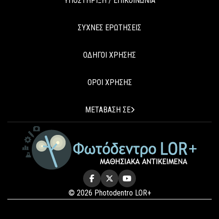
ΥΠΟΣΤΗΡΙΞΗ / ΕΠΙΚΟΙΝΩΝΙΑ
ΣΥΧΝΕΣ ΕΡΩΤΗΣΕΙΣ
ΟΔΗΓΟΙ ΧΡΗΣΗΣ
ΟΡΟΙ ΧΡΗΣΗΣ
ΜΕΤΑΒΑΣΗ ΣΕ
© 2026 Photodentro LOR+