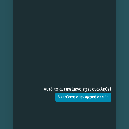
Αυτό το αντικείμενο έχει ανακληθεί
Μετάβαση στην αρχική σελίδα