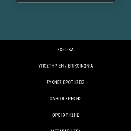
ΣΧΕΤΙΚΑ
ΥΠΟΣΤΗΡΙΞΗ / ΕΠΙΚΟΙΝΩΝΙΑ
ΣΥΧΝΕΣ ΕΡΩΤΗΣΕΙΣ
ΟΔΗΓΟΙ ΧΡΗΣΗΣ
ΟΡΟΙ ΧΡΗΣΗΣ