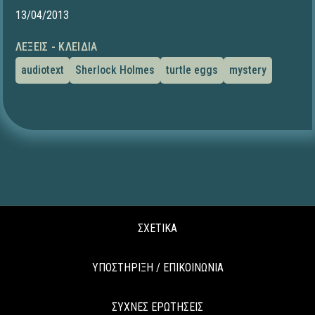
13/04/2013
ΛΈΞΕΙΣ - ΚΛΕΙΔΙΆ
audiotext
Sherlock Holmes
turtle eggs
mystery
ΣΧΕΤΙΚΑ
ΥΠΟΣΤΗΡΙΞΗ / ΕΠΙΚΟΙΝΩΝΙΑ
ΣΥΧΝΕΣ ΕΡΩΤΗΣΕΙΣ