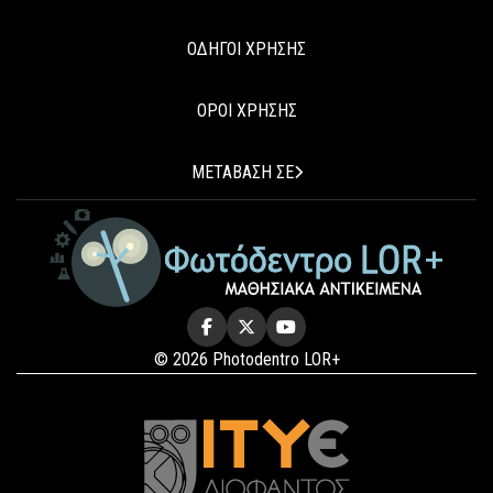
ΟΔΗΓΟΙ ΧΡΗΣΗΣ
ΟΡΟΙ ΧΡΗΣΗΣ
ΜΕΤΑΒΑΣΗ ΣΕ
© 2026 Photodentro LOR+