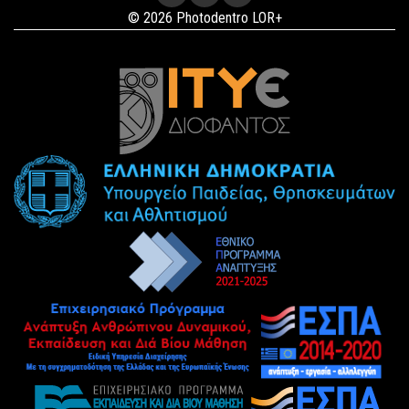
© 2026 Photodentro LOR+