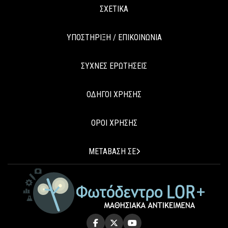
ΣΧΕΤΙΚΑ
ΥΠΟΣΤΗΡΙΞΗ / ΕΠΙΚΟΙΝΩΝΙΑ
ΣΥΧΝΕΣ ΕΡΩΤΗΣΕΙΣ
ΟΔΗΓΟΙ ΧΡΗΣΗΣ
ΟΡΟΙ ΧΡΗΣΗΣ
ΜΕΤΑΒΑΣΗ ΣΕ